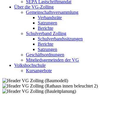
SEPA Lastschriftmandat
Über die VG-Zolling
Gemeinschaftsversammlung
Verbandsräte
Satzungen
Berichte
Schulverband Zolling
Schulverbandssitzungen
Berichte
Satzungen
Geschäftsordnungen
Mitgliedsgemeinden der VG
Volkshochschule
Kursangebote