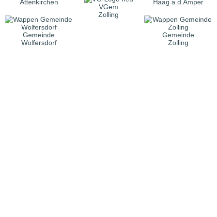
Attenkirchen
Haag a.d.Amper
VGem
Zolling
Gemeinde
Gemeinde
Wolfersdorf
Zolling