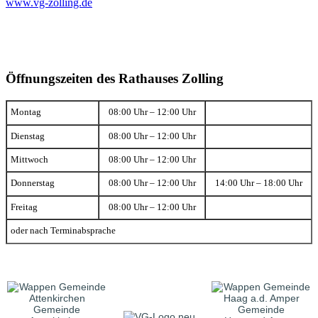
www.vg-zolling.de
Öffnungszeiten des Rathauses Zolling
Montag
08:00 Uhr – 12:00 Uhr
Dienstag
08:00 Uhr – 12:00 Uhr
Mittwoch
08:00 Uhr – 12:00 Uhr
Donnerstag
08:00 Uhr – 12:00 Uhr
14:00 Uhr – 18:00 Uhr
Freitag
08:00 Uhr – 12:00 Uhr
oder nach Terminabsprache
Gemeinde
Gemeinde