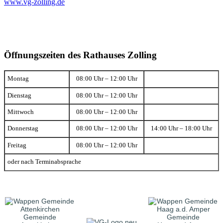
www.vg-zolling.de
Öffnungszeiten des Rathauses Zolling
Montag
08:00 Uhr – 12:00 Uhr
Dienstag
08:00 Uhr – 12:00 Uhr
Mittwoch
08:00 Uhr – 12:00 Uhr
Donnerstag
08:00 Uhr – 12:00 Uhr
14:00 Uhr – 18:00 Uhr
Freitag
08:00 Uhr – 12:00 Uhr
oder nach Terminabsprache
Gemeinde
Gemeinde