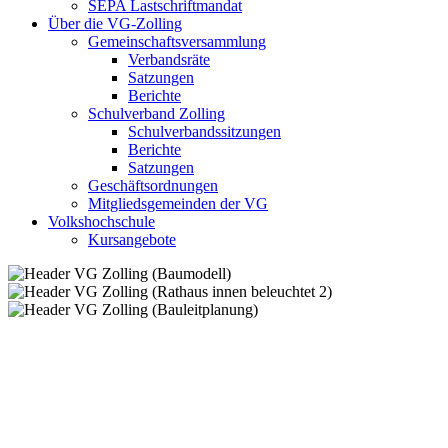
SEPA Lastschriftmandat
Über die VG-Zolling
Gemeinschaftsversammlung
Verbandsräte
Satzungen
Berichte
Schulverband Zolling
Schulverbandssitzungen
Berichte
Satzungen
Geschäftsordnungen
Mitgliedsgemeinden der VG
Volkshochschule
Kursangebote