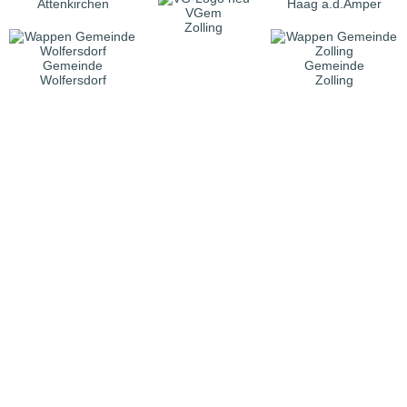
Attenkirchen
Haag a.d.Amper
VGem
Zolling
Gemeinde
Gemeinde
Wolfersdorf
Zolling