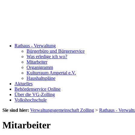
Rathaus - Verwaltung
Bürgerbüro und Bürgerservice
Was erledige ich wo?
Mitarbeiter
Organigramm
Kulturraum Ampertal e.V.
Haushaltspläne
Aktuelles
Behördenservice Online
Über die VG-Zolling
Volkshochschule
Sie sind hier:
Verwaltungsgemeinschaft Zolling
>
Rathaus - Verwalt
Mitarbeiter