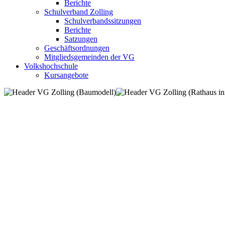
Berichte
Schulverband Zolling
Schulverbandssitzungen
Berichte
Satzungen
Geschäftsordnungen
Mitgliedsgemeinden der VG
Volkshochschule
Kursangebote