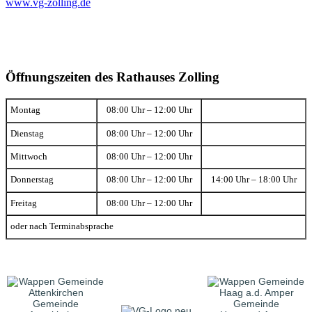
www.vg-zolling.de
Öffnungszeiten des Rathauses Zolling
Montag
08:00 Uhr – 12:00 Uhr
Dienstag
08:00 Uhr – 12:00 Uhr
Mittwoch
08:00 Uhr – 12:00 Uhr
Donnerstag
08:00 Uhr – 12:00 Uhr
14:00 Uhr – 18:00 Uhr
Freitag
08:00 Uhr – 12:00 Uhr
oder nach Terminabsprache
Gemeinde
Gemeinde