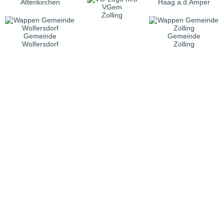
Attenkirchen
Haag a.d.Amper
VGem
Zolling
Gemeinde
Gemeinde
Wolfersdorf
Zolling