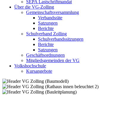
SEPA Lastschriftmandat
Über die VG-Zolling
Gemeinschaftsversammlung
Verbandsräte
Satzungen
Berichte
Schulverband Zolling
Schulverbandssitzungen
Berichte
Satzungen
Geschäftsordnungen
Mitgliedsgemeinden der VG
Volkshochschule
Kursangebote