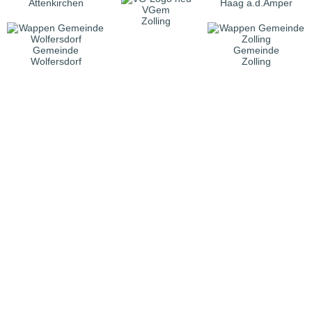
Attenkirchen
Haag a.d.Amper
VGem
Zolling
Gemeinde
Gemeinde
Wolfersdorf
Zolling