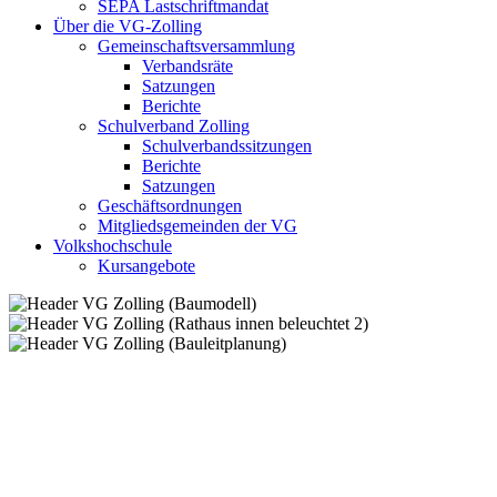
SEPA Lastschriftmandat
Über die VG-Zolling
Gemeinschaftsversammlung
Verbandsräte
Satzungen
Berichte
Schulverband Zolling
Schulverbandssitzungen
Berichte
Satzungen
Geschäftsordnungen
Mitgliedsgemeinden der VG
Volkshochschule
Kursangebote