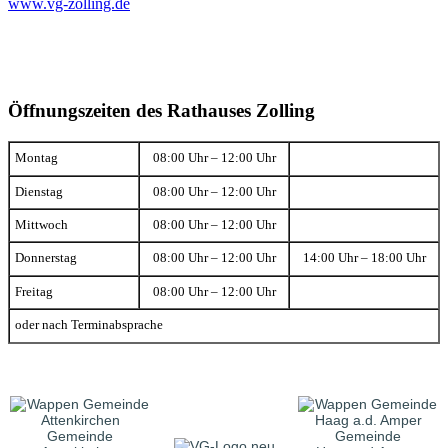
www.vg-zolling.de
Öffnungszeiten des Rathauses Zolling
Montag
08:00 Uhr – 12:00 Uhr
Dienstag
08:00 Uhr – 12:00 Uhr
Mittwoch
08:00 Uhr – 12:00 Uhr
Donnerstag
08:00 Uhr – 12:00 Uhr
14:00 Uhr – 18:00 Uhr
Freitag
08:00 Uhr – 12:00 Uhr
oder nach Terminabsprache
Gemeinde
Gemeinde