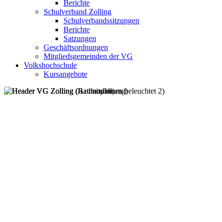
Berichte
Schulverband Zolling
Schulverbandssitzungen
Berichte
Satzungen
Geschäftsordnungen
Mitgliedsgemeinden der VG
Volkshochschule
Kursangebote