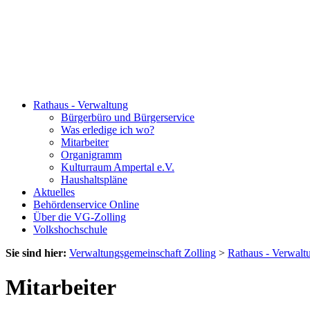
Rathaus - Verwaltung
Bürgerbüro und Bürgerservice
Was erledige ich wo?
Mitarbeiter
Organigramm
Kulturraum Ampertal e.V.
Haushaltspläne
Aktuelles
Behördenservice Online
Über die VG-Zolling
Volkshochschule
Sie sind hier:
Verwaltungsgemeinschaft Zolling
>
Rathaus - Verwalt
Mitarbeiter