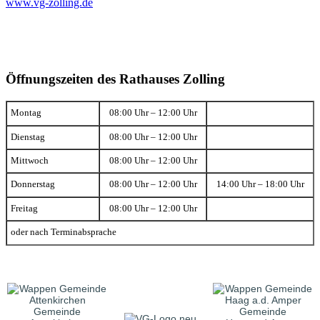
www.vg-zolling.de
Öffnungszeiten des Rathauses Zolling
Montag
08:00 Uhr – 12:00 Uhr
Dienstag
08:00 Uhr – 12:00 Uhr
Mittwoch
08:00 Uhr – 12:00 Uhr
Donnerstag
08:00 Uhr – 12:00 Uhr
14:00 Uhr – 18:00 Uhr
Freitag
08:00 Uhr – 12:00 Uhr
oder nach Terminabsprache
Gemeinde
Gemeinde