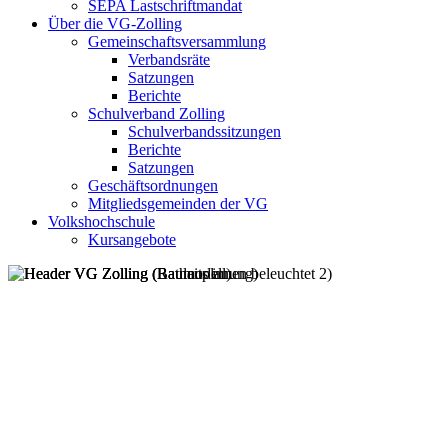
SEPA Lastschriftmandat
Über die VG-Zolling
Gemeinschaftsversammlung
Verbandsräte
Satzungen
Berichte
Schulverband Zolling
Schulverbandssitzungen
Berichte
Satzungen
Geschäftsordnungen
Mitgliedsgemeinden der VG
Volkshochschule
Kursangebote