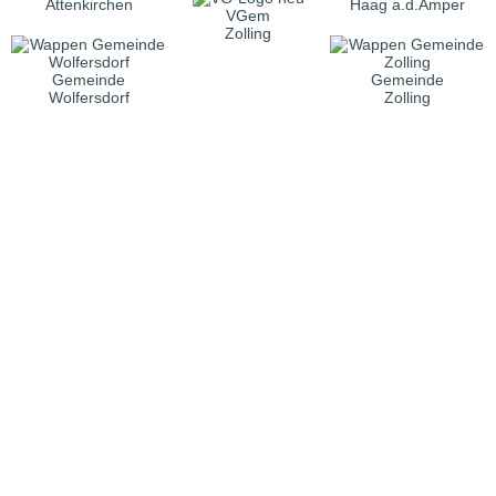
Attenkirchen
Haag a.d.Amper
VGem
Zolling
Gemeinde
Gemeinde
Wolfersdorf
Zolling