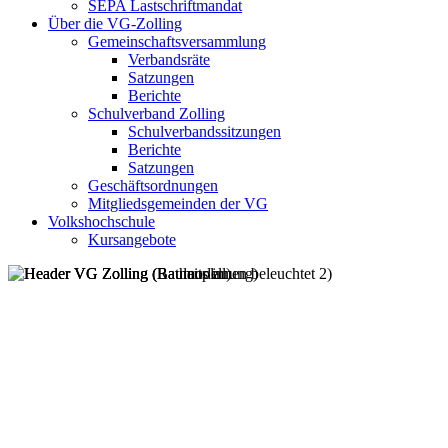
SEPA Lastschriftmandat
Über die VG-Zolling
Gemeinschaftsversammlung
Verbandsräte
Satzungen
Berichte
Schulverband Zolling
Schulverbandssitzungen
Berichte
Satzungen
Geschäftsordnungen
Mitgliedsgemeinden der VG
Volkshochschule
Kursangebote