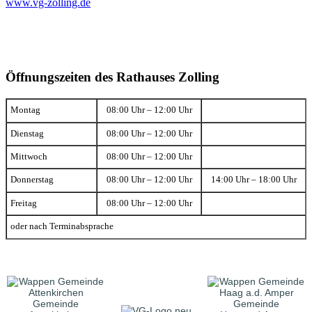
www.vg-zolling.de
Öffnungszeiten des Rathauses Zolling
Montag
08:00 Uhr – 12:00 Uhr
Dienstag
08:00 Uhr – 12:00 Uhr
Mittwoch
08:00 Uhr – 12:00 Uhr
Donnerstag
08:00 Uhr – 12:00 Uhr
14:00 Uhr – 18:00 Uhr
Freitag
08:00 Uhr – 12:00 Uhr
oder nach Terminabsprache
Gemeinde
Gemeinde