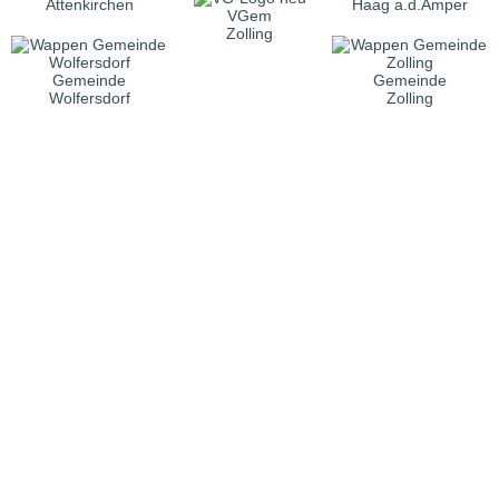
Attenkirchen
Haag a.d.Amper
VGem
Zolling
Gemeinde
Gemeinde
Wolfersdorf
Zolling