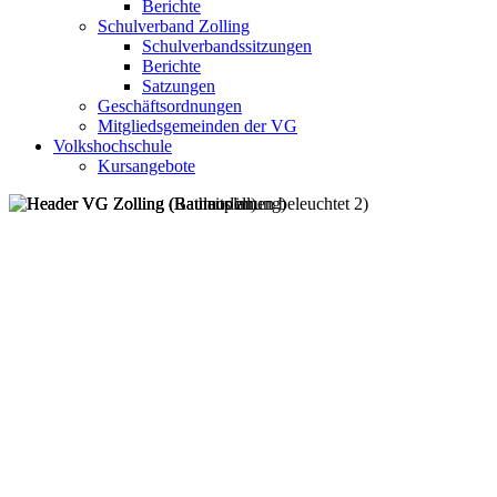
Berichte
Schulverband Zolling
Schulverbandssitzungen
Berichte
Satzungen
Geschäftsordnungen
Mitgliedsgemeinden der VG
Volkshochschule
Kursangebote