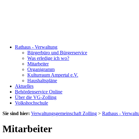
Rathaus - Verwaltung
Bürgerbüro und Bürgerservice
Was erledige ich wo?
Mitarbeiter
Organigramm
Kulturraum Ampertal e.V.
Haushaltspläne
Aktuelles
Behördenservice Online
Über die VG-Zolling
Volkshochschule
Sie sind hier:
Verwaltungsgemeinschaft Zolling
>
Rathaus - Verwalt
Mitarbeiter