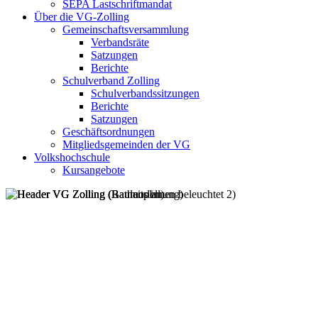
SEPA Lastschriftmandat
Über die VG-Zolling
Gemeinschaftsversammlung
Verbandsräte
Satzungen
Berichte
Schulverband Zolling
Schulverbandssitzungen
Berichte
Satzungen
Geschäftsordnungen
Mitgliedsgemeinden der VG
Volkshochschule
Kursangebote