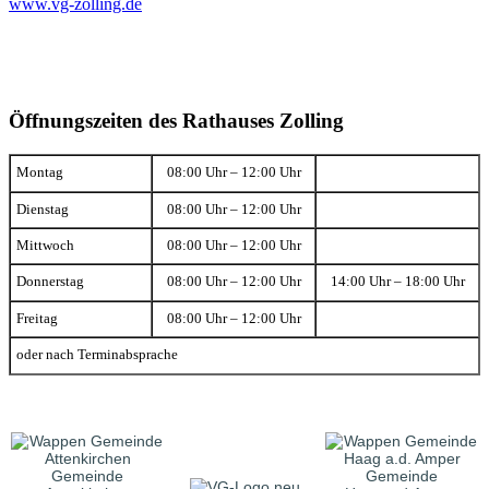
www.vg-zolling.de
Öffnungszeiten des Rathauses Zolling
Montag
08:00 Uhr – 12:00 Uhr
Dienstag
08:00 Uhr – 12:00 Uhr
Mittwoch
08:00 Uhr – 12:00 Uhr
Donnerstag
08:00 Uhr – 12:00 Uhr
14:00 Uhr – 18:00 Uhr
Freitag
08:00 Uhr – 12:00 Uhr
oder nach Terminabsprache
Gemeinde
Gemeinde