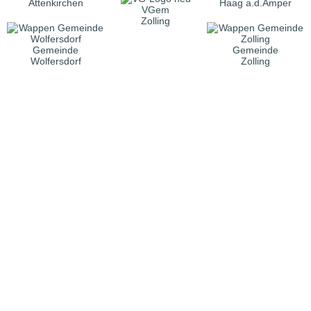
Attenkirchen
Haag a.d.Amper
VGem
Zolling
Gemeinde
Gemeinde
Wolfersdorf
Zolling