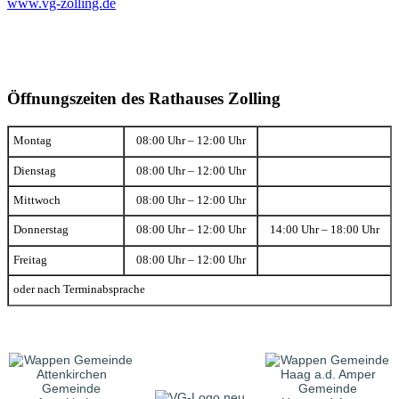
www.vg-zolling.de
Öffnungszeiten des Rathauses Zolling
Montag
08:00 Uhr – 12:00 Uhr
Dienstag
08:00 Uhr – 12:00 Uhr
Mittwoch
08:00 Uhr – 12:00 Uhr
Donnerstag
08:00 Uhr – 12:00 Uhr
14:00 Uhr – 18:00 Uhr
Freitag
08:00 Uhr – 12:00 Uhr
oder nach Terminabsprache
Gemeinde
Gemeinde