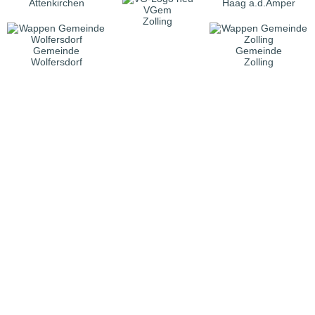
Attenkirchen
Haag a.d.Amper
VGem
Zolling
Gemeinde
Gemeinde
Wolfersdorf
Zolling