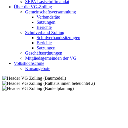
SEPA Lastschriftmandat
Über die VG-Zolling
Gemeinschaftsversammlung
Verbandsräte
Satzungen
Berichte
Schulverband Zolling
Schulverbandssitzungen
Berichte
Satzungen
Geschäftsordnungen
Mitgliedsgemeinden der VG
Volkshochschule
Kursangebote