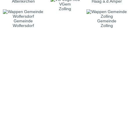
Attenkirchen
Haag a.d.Amper
VGem
Zolling
Gemeinde
Gemeinde
Wolfersdorf
Zolling