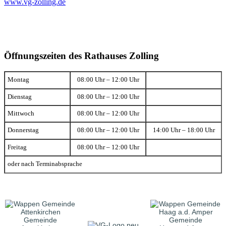
www.vg-zolling.de
Öffnungszeiten des Rathauses Zolling
Montag
08:00 Uhr – 12:00 Uhr
Dienstag
08:00 Uhr – 12:00 Uhr
Mittwoch
08:00 Uhr – 12:00 Uhr
Donnerstag
08:00 Uhr – 12:00 Uhr
14:00 Uhr – 18:00 Uhr
Freitag
08:00 Uhr – 12:00 Uhr
oder nach Terminabsprache
Gemeinde
Gemeinde