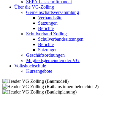
SEPA Lastschriftmandat
Über die VG-Zolling
Gemeinschaftsversammlung
Verbandsräte
Satzungen
Berichte
Schulverband Zolling
Schulverbandssitzungen
Berichte
Satzungen
Geschäftsordnungen
Mitgliedsgemeinden der VG
Volkshochschule
Kursangebote