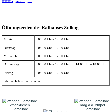
www.vg-zolling.de
Öffnungszeiten des Rathauses Zolling
Montag
08:00 Uhr – 12:00 Uhr
Dienstag
08:00 Uhr – 12:00 Uhr
Mittwoch
08:00 Uhr – 12:00 Uhr
Donnerstag
08:00 Uhr – 12:00 Uhr
14:00 Uhr – 18:00 Uhr
Freitag
08:00 Uhr – 12:00 Uhr
oder nach Terminabsprache
Gemeinde
Gemeinde