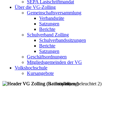
SEPA Lastschriftmandat
Über die VG-Zolling
Gemeinschaftsversammlung
Verbandsräte
Satzungen
Berichte
Schulverband Zolling
Schulverbandssitzungen
Berichte
Satzungen
Geschäftsordnungen
Mitgliedsgemeinden der VG
Volkshochschule
Kursangebote