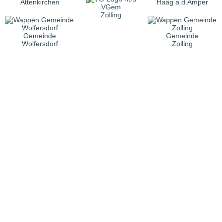
Attenkirchen
Haag a.d.Amper
VGem
Zolling
Gemeinde
Gemeinde
Wolfersdorf
Zolling