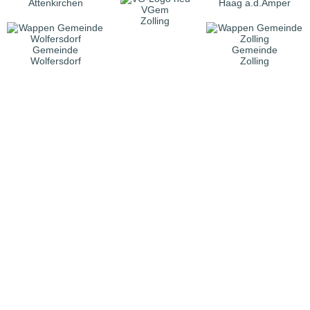
Attenkirchen
Haag a.d.Amper
VGem
Zolling
Gemeinde
Gemeinde
Wolfersdorf
Zolling