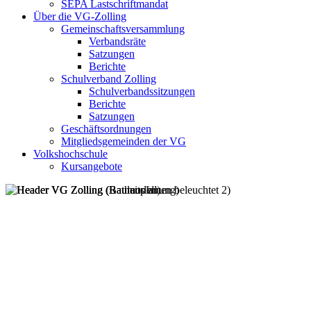
SEPA Lastschriftmandat
Über die VG-Zolling
Gemeinschaftsversammlung
Verbandsräte
Satzungen
Berichte
Schulverband Zolling
Schulverbandssitzungen
Berichte
Satzungen
Geschäftsordnungen
Mitgliedsgemeinden der VG
Volkshochschule
Kursangebote