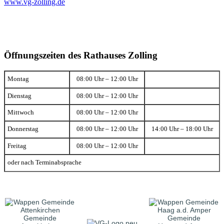
www.vg-zolling.de
Öffnungszeiten des Rathauses Zolling
Montag
08:00 Uhr – 12:00 Uhr
Dienstag
08:00 Uhr – 12:00 Uhr
Mittwoch
08:00 Uhr – 12:00 Uhr
Donnerstag
08:00 Uhr – 12:00 Uhr
14:00 Uhr – 18:00 Uhr
Freitag
08:00 Uhr – 12:00 Uhr
oder nach Terminabsprache
Gemeinde
Gemeinde