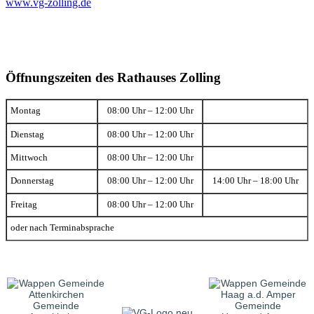
www.vg-zolling.de
Öffnungszeiten des Rathauses Zolling
Montag
08:00 Uhr – 12:00 Uhr
Dienstag
08:00 Uhr – 12:00 Uhr
Mittwoch
08:00 Uhr – 12:00 Uhr
Donnerstag
08:00 Uhr – 12:00 Uhr
14:00 Uhr – 18:00 Uhr
Freitag
08:00 Uhr – 12:00 Uhr
oder nach Terminabsprache
Gemeinde
Gemeinde