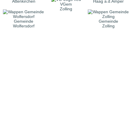
Attenkirchen
Haag a.d.Amper
VGem
Zolling
Gemeinde
Gemeinde
Wolfersdorf
Zolling