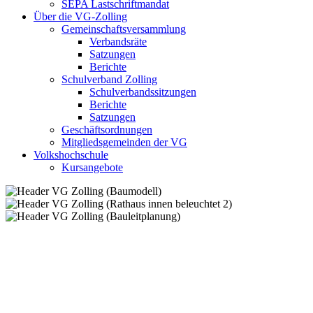
SEPA Lastschriftmandat
Über die VG-Zolling
Gemeinschaftsversammlung
Verbandsräte
Satzungen
Berichte
Schulverband Zolling
Schulverbandssitzungen
Berichte
Satzungen
Geschäftsordnungen
Mitgliedsgemeinden der VG
Volkshochschule
Kursangebote