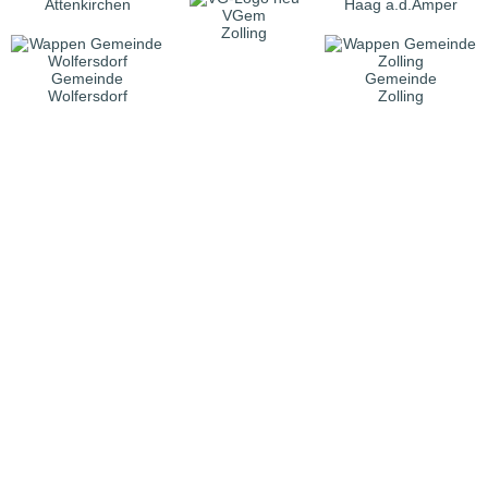
Attenkirchen
Haag a.d.Amper
VGem
Zolling
Gemeinde
Gemeinde
Wolfersdorf
Zolling