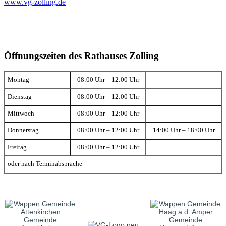
www.vg-zolling.de
Öffnungszeiten des Rathauses Zolling
Montag
08:00 Uhr – 12:00 Uhr
Dienstag
08:00 Uhr – 12:00 Uhr
Mittwoch
08:00 Uhr – 12:00 Uhr
Donnerstag
08:00 Uhr – 12:00 Uhr
14:00 Uhr – 18:00 Uhr
Freitag
08:00 Uhr – 12:00 Uhr
oder nach Terminabsprache
Gemeinde
Gemeinde