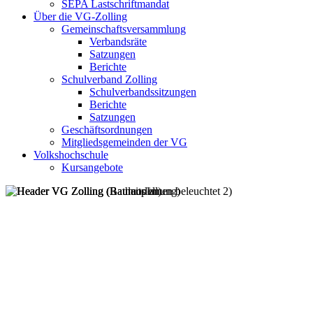
SEPA Lastschriftmandat
Über die VG-Zolling
Gemeinschaftsversammlung
Verbandsräte
Satzungen
Berichte
Schulverband Zolling
Schulverbandssitzungen
Berichte
Satzungen
Geschäftsordnungen
Mitgliedsgemeinden der VG
Volkshochschule
Kursangebote