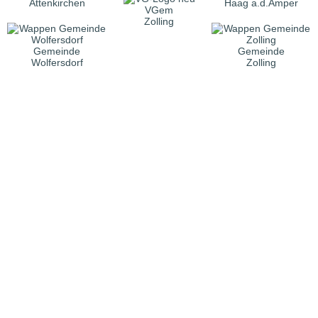
Attenkirchen
Haag a.d.Amper
VGem
Zolling
Gemeinde
Gemeinde
Wolfersdorf
Zolling