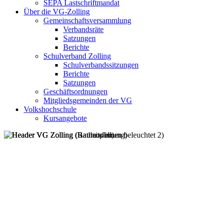
SEPA Lastschriftmandat
Über die VG-Zolling
Gemeinschaftsversammlung
Verbandsräte
Satzungen
Berichte
Schulverband Zolling
Schulverbandssitzungen
Berichte
Satzungen
Geschäftsordnungen
Mitgliedsgemeinden der VG
Volkshochschule
Kursangebote