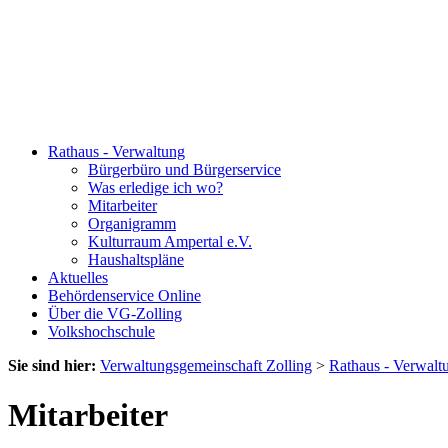
Rathaus - Verwaltung
Bürgerbüro und Bürgerservice
Was erledige ich wo?
Mitarbeiter
Organigramm
Kulturraum Ampertal e.V.
Haushaltspläne
Aktuelles
Behördenservice Online
Über die VG-Zolling
Volkshochschule
Sie sind hier:
Verwaltungsgemeinschaft Zolling
>
Rathaus - Verwalt
Mitarbeiter