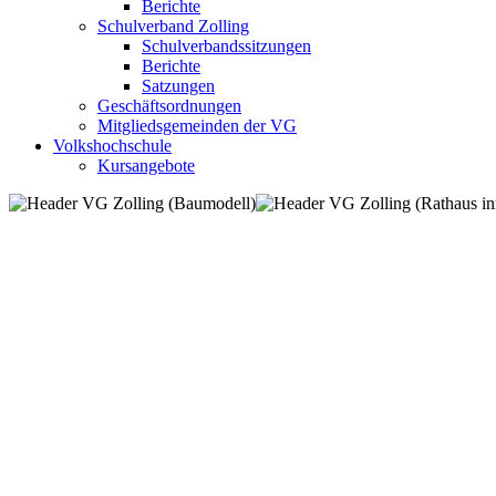
Berichte
Schulverband Zolling
Schulverbandssitzungen
Berichte
Satzungen
Geschäftsordnungen
Mitgliedsgemeinden der VG
Volkshochschule
Kursangebote