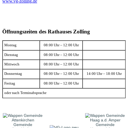
www.vg-zolling.de
Öffnungszeiten des Rathauses Zolling
Montag
08:00 Uhr – 12:00 Uhr
Dienstag
08:00 Uhr – 12:00 Uhr
Mittwoch
08:00 Uhr – 12:00 Uhr
Donnerstag
08:00 Uhr – 12:00 Uhr
14:00 Uhr – 18:00 Uhr
Freitag
08:00 Uhr – 12:00 Uhr
oder nach Terminabsprache
Gemeinde
Gemeinde