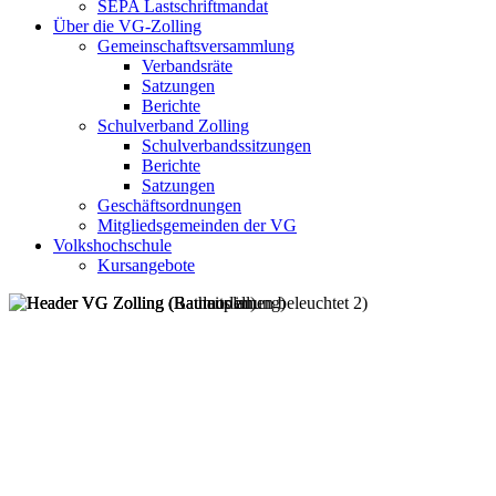
SEPA Lastschriftmandat
Über die VG-Zolling
Gemeinschaftsversammlung
Verbandsräte
Satzungen
Berichte
Schulverband Zolling
Schulverbandssitzungen
Berichte
Satzungen
Geschäftsordnungen
Mitgliedsgemeinden der VG
Volkshochschule
Kursangebote