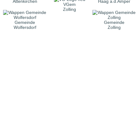
Attenkirchen
Haag a.d.Amper
VGem
Zolling
Gemeinde
Gemeinde
Wolfersdorf
Zolling