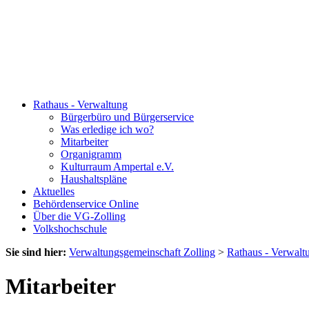
Rathaus - Verwaltung
Bürgerbüro und Bürgerservice
Was erledige ich wo?
Mitarbeiter
Organigramm
Kulturraum Ampertal e.V.
Haushaltspläne
Aktuelles
Behördenservice Online
Über die VG-Zolling
Volkshochschule
Sie sind hier:
Verwaltungsgemeinschaft Zolling
>
Rathaus - Verwalt
Mitarbeiter