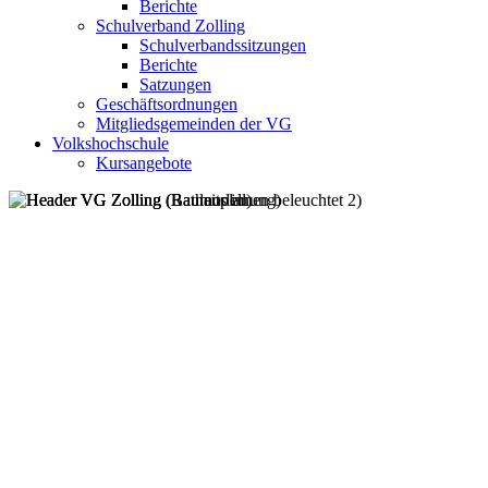
Berichte
Schulverband Zolling
Schulverbandssitzungen
Berichte
Satzungen
Geschäftsordnungen
Mitgliedsgemeinden der VG
Volkshochschule
Kursangebote