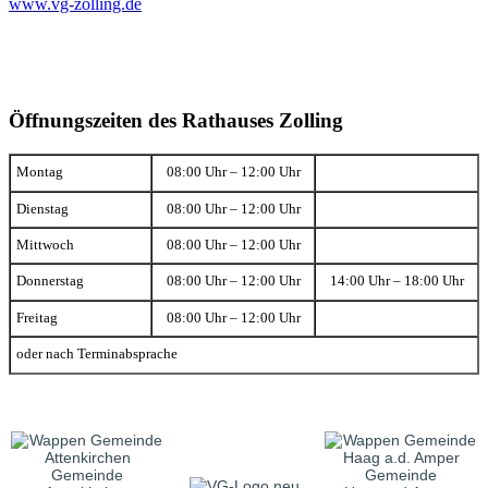
www.vg-zolling.de
Öffnungszeiten des Rathauses Zolling
Montag
08:00 Uhr – 12:00 Uhr
Dienstag
08:00 Uhr – 12:00 Uhr
Mittwoch
08:00 Uhr – 12:00 Uhr
Donnerstag
08:00 Uhr – 12:00 Uhr
14:00 Uhr – 18:00 Uhr
Freitag
08:00 Uhr – 12:00 Uhr
oder nach Terminabsprache
Gemeinde
Gemeinde