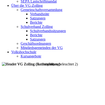
SEPA Lastschriftmandat
Über die VG-Zolling
Gemeinschaftsversammlung
Verbandsräte
Satzungen
Berichte
Schulverband Zolling
Schulverbandssitzungen
Berichte
Satzungen
Geschäftsordnungen
Mitgliedsgemeinden der VG
Volkshochschule
Kursangebote