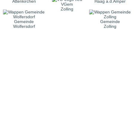
Attenkirchen
Haag a.d.Amper
VGem
Zolling
Gemeinde
Gemeinde
Wolfersdorf
Zolling