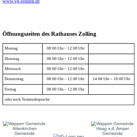
www.vg-zolling.de
Öffnungszeiten des Rathauses Zolling
Montag
08:00 Uhr – 12:00 Uhr
Dienstag
08:00 Uhr – 12:00 Uhr
Mittwoch
08:00 Uhr – 12:00 Uhr
Donnerstag
08:00 Uhr – 12:00 Uhr
14:00 Uhr – 18:00 Uhr
Freitag
08:00 Uhr – 12:00 Uhr
oder nach Terminabsprache
Gemeinde
Gemeinde