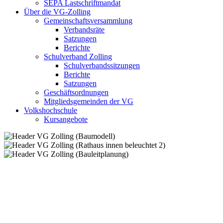
SEPA Lastschriftmandat
Über die VG-Zolling
Gemeinschaftsversammlung
Verbandsräte
Satzungen
Berichte
Schulverband Zolling
Schulverbandssitzungen
Berichte
Satzungen
Geschäftsordnungen
Mitgliedsgemeinden der VG
Volkshochschule
Kursangebote