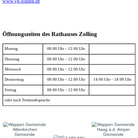
www.vg-zolling.de
Öffnungszeiten des Rathauses Zolling
Montag
08:00 Uhr – 12:00 Uhr
Dienstag
08:00 Uhr – 12:00 Uhr
Mittwoch
08:00 Uhr – 12:00 Uhr
Donnerstag
08:00 Uhr – 12:00 Uhr
14:00 Uhr – 18:00 Uhr
Freitag
08:00 Uhr – 12:00 Uhr
oder nach Terminabsprache
Gemeinde
Gemeinde