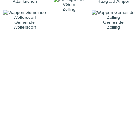
Attenkirchen
Haag a.d.Amper
VGem
Zolling
Gemeinde
Gemeinde
Wolfersdorf
Zolling