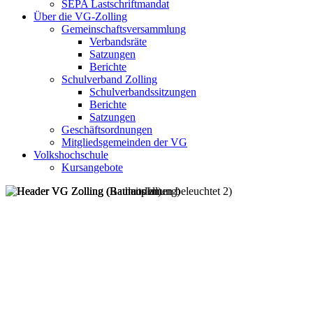
SEPA Lastschriftmandat
Über die VG-Zolling
Gemeinschaftsversammlung
Verbandsräte
Satzungen
Berichte
Schulverband Zolling
Schulverbandssitzungen
Berichte
Satzungen
Geschäftsordnungen
Mitgliedsgemeinden der VG
Volkshochschule
Kursangebote