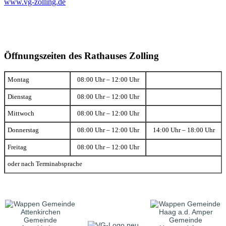
www.vg-zolling.de
Öffnungszeiten des Rathauses Zolling
Montag
08:00 Uhr – 12:00 Uhr
Dienstag
08:00 Uhr – 12:00 Uhr
Mittwoch
08:00 Uhr – 12:00 Uhr
Donnerstag
08:00 Uhr – 12:00 Uhr
14:00 Uhr – 18:00 Uhr
Freitag
08:00 Uhr – 12:00 Uhr
oder nach Terminabsprache
Gemeinde
Gemeinde