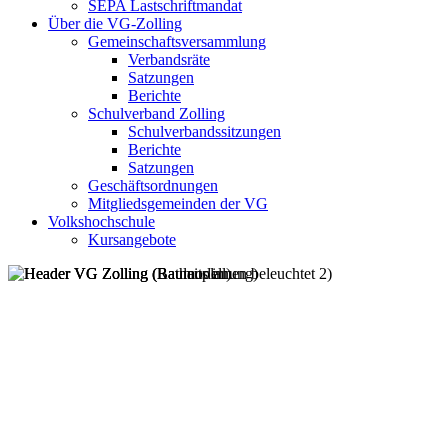
SEPA Lastschriftmandat
Über die VG-Zolling
Gemeinschaftsversammlung
Verbandsräte
Satzungen
Berichte
Schulverband Zolling
Schulverbandssitzungen
Berichte
Satzungen
Geschäftsordnungen
Mitgliedsgemeinden der VG
Volkshochschule
Kursangebote