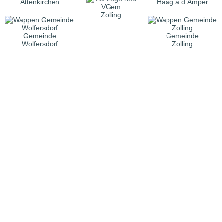
Attenkirchen
Haag a.d.Amper
VGem
Zolling
Gemeinde
Gemeinde
Wolfersdorf
Zolling