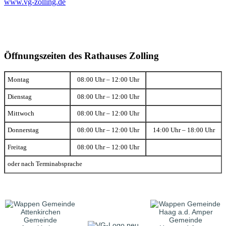
www.vg-zolling.de
Öffnungszeiten des Rathauses Zolling
Montag
08:00 Uhr – 12:00 Uhr
Dienstag
08:00 Uhr – 12:00 Uhr
Mittwoch
08:00 Uhr – 12:00 Uhr
Donnerstag
08:00 Uhr – 12:00 Uhr
14:00 Uhr – 18:00 Uhr
Freitag
08:00 Uhr – 12:00 Uhr
oder nach Terminabsprache
Gemeinde
Gemeinde