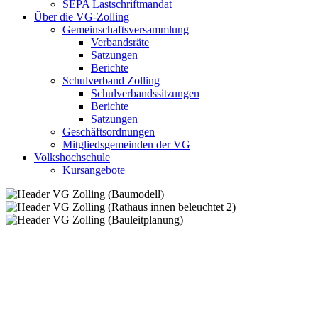
SEPA Lastschriftmandat
Über die VG-Zolling
Gemeinschaftsversammlung
Verbandsräte
Satzungen
Berichte
Schulverband Zolling
Schulverbandssitzungen
Berichte
Satzungen
Geschäftsordnungen
Mitgliedsgemeinden der VG
Volkshochschule
Kursangebote