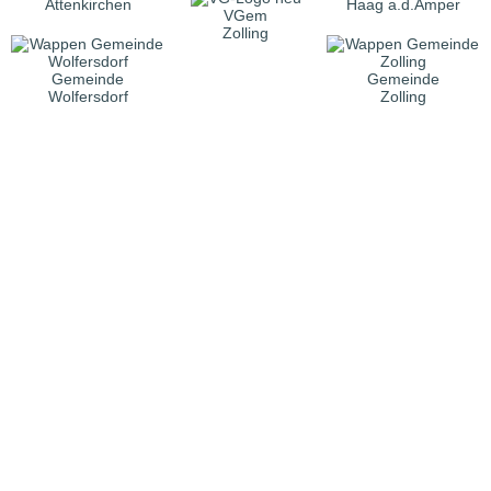
Attenkirchen
Haag a.d.Amper
VGem
Zolling
Gemeinde
Gemeinde
Wolfersdorf
Zolling