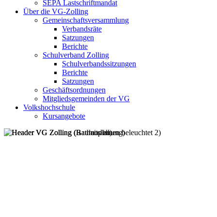
SEPA Lastschriftmandat
Über die VG-Zolling
Gemeinschaftsversammlung
Verbandsräte
Satzungen
Berichte
Schulverband Zolling
Schulverbandssitzungen
Berichte
Satzungen
Geschäftsordnungen
Mitgliedsgemeinden der VG
Volkshochschule
Kursangebote