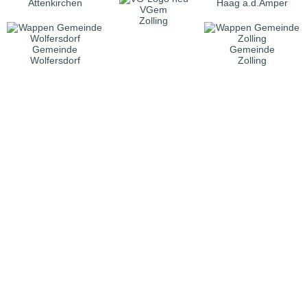
Attenkirchen
Haag a.d.Amper
VGem
Zolling
Gemeinde
Gemeinde
Wolfersdorf
Zolling