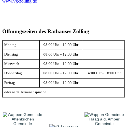
www.vg-zolling.de
Öffnungszeiten des Rathauses Zolling
Montag
08:00 Uhr – 12:00 Uhr
Dienstag
08:00 Uhr – 12:00 Uhr
Mittwoch
08:00 Uhr – 12:00 Uhr
Donnerstag
08:00 Uhr – 12:00 Uhr
14:00 Uhr – 18:00 Uhr
Freitag
08:00 Uhr – 12:00 Uhr
oder nach Terminabsprache
Gemeinde
Gemeinde