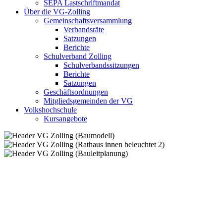
SEPA Lastschriftmandat
Über die VG-Zolling
Gemeinschaftsversammlung
Verbandsräte
Satzungen
Berichte
Schulverband Zolling
Schulverbandssitzungen
Berichte
Satzungen
Geschäftsordnungen
Mitgliedsgemeinden der VG
Volkshochschule
Kursangebote