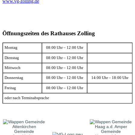
www.vg-zolling.de
Öffnungszeiten des Rathauses Zolling
Montag
08:00 Uhr – 12:00 Uhr
Dienstag
08:00 Uhr – 12:00 Uhr
Mittwoch
08:00 Uhr – 12:00 Uhr
Donnerstag
08:00 Uhr – 12:00 Uhr
14:00 Uhr – 18:00 Uhr
Freitag
08:00 Uhr – 12:00 Uhr
oder nach Terminabsprache
Gemeinde
Gemeinde