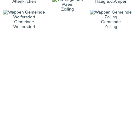
Attenkirchen
Haag a.d.Amper
VGem
Zolling
Gemeinde
Gemeinde
Wolfersdorf
Zolling