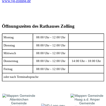
www.vg-zolling.de
Öffnungszeiten des Rathauses Zolling
Montag
08:00 Uhr – 12:00 Uhr
Dienstag
08:00 Uhr – 12:00 Uhr
Mittwoch
08:00 Uhr – 12:00 Uhr
Donnerstag
08:00 Uhr – 12:00 Uhr
14:00 Uhr – 18:00 Uhr
Freitag
08:00 Uhr – 12:00 Uhr
oder nach Terminabsprache
Gemeinde
Gemeinde