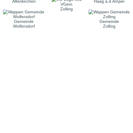
Attenkirchen
Haag a.d.Amper
VGem
Zolling
Gemeinde
Gemeinde
Wolfersdorf
Zolling