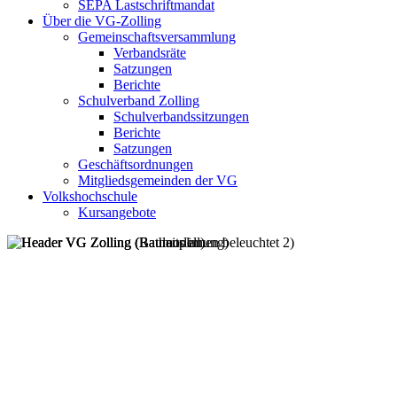
SEPA Lastschriftmandat
Über die VG-Zolling
Gemeinschaftsversammlung
Verbandsräte
Satzungen
Berichte
Schulverband Zolling
Schulverbandssitzungen
Berichte
Satzungen
Geschäftsordnungen
Mitgliedsgemeinden der VG
Volkshochschule
Kursangebote