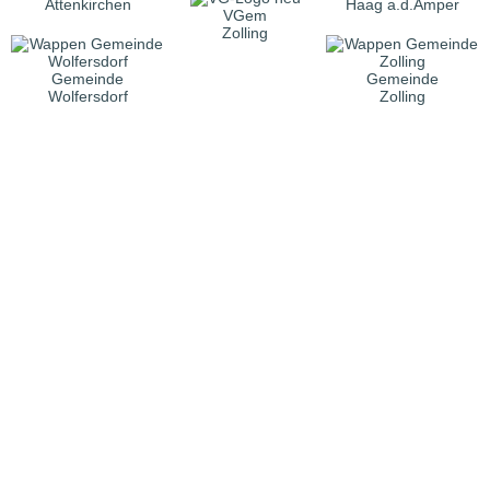
Attenkirchen
Haag a.d.Amper
VGem
Zolling
Gemeinde
Gemeinde
Wolfersdorf
Zolling