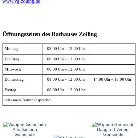
www.vg-zolling.de
Öffnungszeiten des Rathauses Zolling
Montag
08:00 Uhr – 12:00 Uhr
Dienstag
08:00 Uhr – 12:00 Uhr
Mittwoch
08:00 Uhr – 12:00 Uhr
Donnerstag
08:00 Uhr – 12:00 Uhr
14:00 Uhr – 18:00 Uhr
Freitag
08:00 Uhr – 12:00 Uhr
oder nach Terminabsprache
Gemeinde
Gemeinde