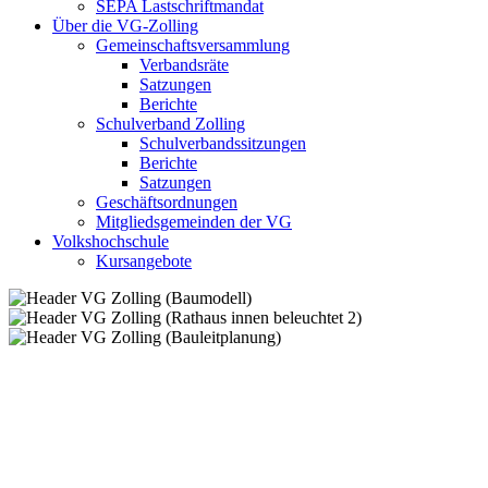
SEPA Lastschriftmandat
Über die VG-Zolling
Gemeinschaftsversammlung
Verbandsräte
Satzungen
Berichte
Schulverband Zolling
Schulverbandssitzungen
Berichte
Satzungen
Geschäftsordnungen
Mitgliedsgemeinden der VG
Volkshochschule
Kursangebote