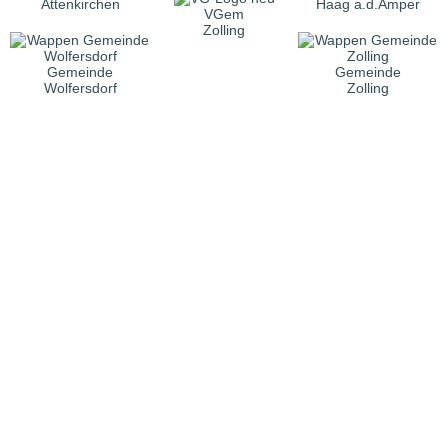
Attenkirchen
Haag a.d.Amper
VGem
Zolling
Gemeinde
Gemeinde
Wolfersdorf
Zolling