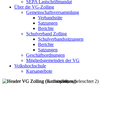
SEPA Lastschriftmandat
Über die VG-Zolling
Gemeinschaftsversammlung
Verbandsräte
Satzungen
Berichte
Schulverband Zolling
Schulverbandssitzungen
Berichte
Satzungen
Geschäftsordnungen
Mitgliedsgemeinden der VG
Volkshochschule
Kursangebote