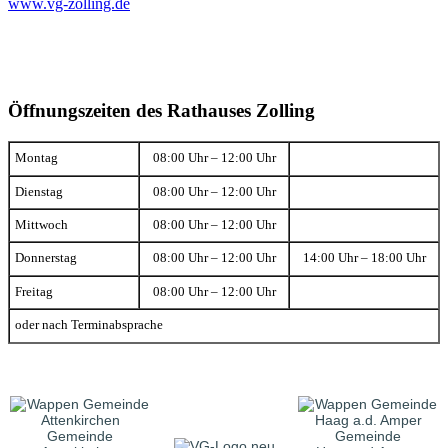
www.vg-zolling.de
Öffnungszeiten des Rathauses Zolling
Montag
08:00 Uhr – 12:00 Uhr
Dienstag
08:00 Uhr – 12:00 Uhr
Mittwoch
08:00 Uhr – 12:00 Uhr
Donnerstag
08:00 Uhr – 12:00 Uhr
14:00 Uhr – 18:00 Uhr
Freitag
08:00 Uhr – 12:00 Uhr
oder nach Terminabsprache
Gemeinde
Gemeinde