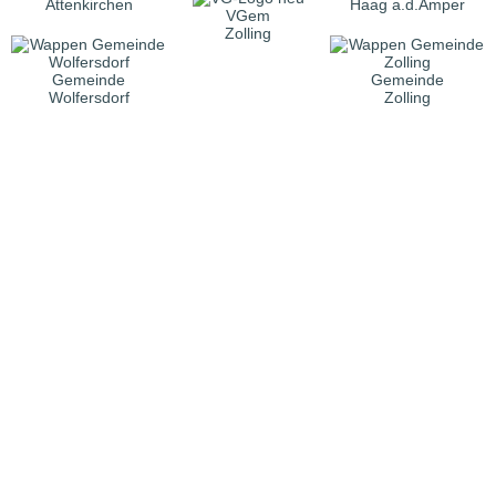
Attenkirchen
Haag a.d.Amper
VGem
Zolling
Gemeinde
Gemeinde
Wolfersdorf
Zolling