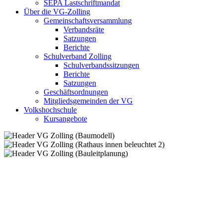
SEPA Lastschriftmandat
Über die VG-Zolling
Gemeinschaftsversammlung
Verbandsräte
Satzungen
Berichte
Schulverband Zolling
Schulverbandssitzungen
Berichte
Satzungen
Geschäftsordnungen
Mitgliedsgemeinden der VG
Volkshochschule
Kursangebote