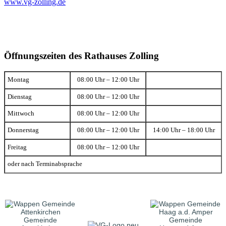
www.vg-zolling.de
Öffnungszeiten des Rathauses Zolling
Montag
08:00 Uhr – 12:00 Uhr
Dienstag
08:00 Uhr – 12:00 Uhr
Mittwoch
08:00 Uhr – 12:00 Uhr
Donnerstag
08:00 Uhr – 12:00 Uhr
14:00 Uhr – 18:00 Uhr
Freitag
08:00 Uhr – 12:00 Uhr
oder nach Terminabsprache
Gemeinde
Gemeinde