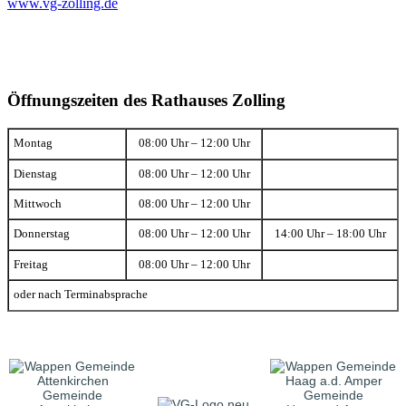
www.vg-zolling.de
Öffnungszeiten des Rathauses Zolling
Montag
08:00 Uhr – 12:00 Uhr
Dienstag
08:00 Uhr – 12:00 Uhr
Mittwoch
08:00 Uhr – 12:00 Uhr
Donnerstag
08:00 Uhr – 12:00 Uhr
14:00 Uhr – 18:00 Uhr
Freitag
08:00 Uhr – 12:00 Uhr
oder nach Terminabsprache
Gemeinde
Gemeinde