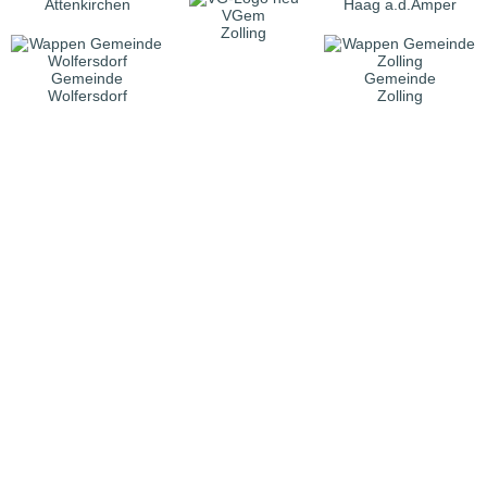
Attenkirchen
Haag a.d.Amper
VGem
Zolling
Gemeinde
Gemeinde
Wolfersdorf
Zolling