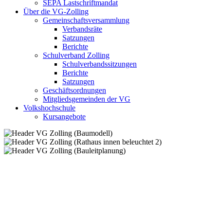
SEPA Lastschriftmandat
Über die VG-Zolling
Gemeinschaftsversammlung
Verbandsräte
Satzungen
Berichte
Schulverband Zolling
Schulverbandssitzungen
Berichte
Satzungen
Geschäftsordnungen
Mitgliedsgemeinden der VG
Volkshochschule
Kursangebote