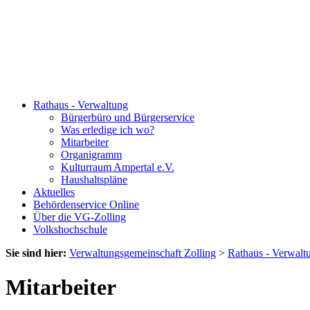
Rathaus - Verwaltung
Bürgerbüro und Bürgerservice
Was erledige ich wo?
Mitarbeiter
Organigramm
Kulturraum Ampertal e.V.
Haushaltspläne
Aktuelles
Behördenservice Online
Über die VG-Zolling
Volkshochschule
Sie sind hier:
Verwaltungsgemeinschaft Zolling
>
Rathaus - Verwalt
Mitarbeiter