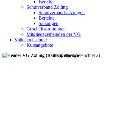
Berichte
Schulverband Zolling
Schulverbandssitzungen
Berichte
Satzungen
Geschäftsordnungen
Mitgliedsgemeinden der VG
Volkshochschule
Kursangebote