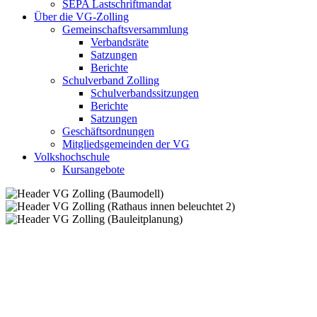
SEPA Lastschriftmandat
Über die VG-Zolling
Gemeinschaftsversammlung
Verbandsräte
Satzungen
Berichte
Schulverband Zolling
Schulverbandssitzungen
Berichte
Satzungen
Geschäftsordnungen
Mitgliedsgemeinden der VG
Volkshochschule
Kursangebote