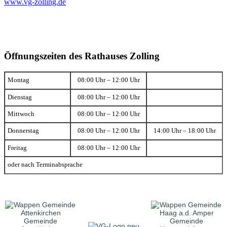
www.vg-zolling.de
Öffnungszeiten des Rathauses Zolling
Montag
08:00 Uhr – 12:00 Uhr
Dienstag
08:00 Uhr – 12:00 Uhr
Mittwoch
08:00 Uhr – 12:00 Uhr
Donnerstag
08:00 Uhr – 12:00 Uhr
14:00 Uhr – 18:00 Uhr
Freitag
08:00 Uhr – 12:00 Uhr
oder nach Terminabsprache
Gemeinde
Gemeinde