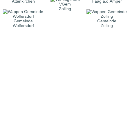
Attenkirchen
Haag a.d.Amper
VGem
Zolling
Gemeinde
Gemeinde
Wolfersdorf
Zolling