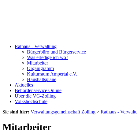
Rathaus - Verwaltung
Bürgerbüro und Bürgerservice
Was erledige ich wo?
Mitarbeiter
Organigramm
Kulturraum Ampertal e.V.
Haushaltspläne
Aktuelles
Behördenservice Online
Über die VG-Zolling
Volkshochschule
Sie sind hier:
Verwaltungsgemeinschaft Zolling
>
Rathaus - Verwalt
Mitarbeiter