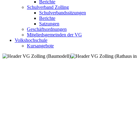
Berichte
Schulverband Zolling
Schulverbandssitzungen
Berichte
Satzungen
Geschäftsordnungen
Mitgliedsgemeinden der VG
Volkshochschule
Kursangebote