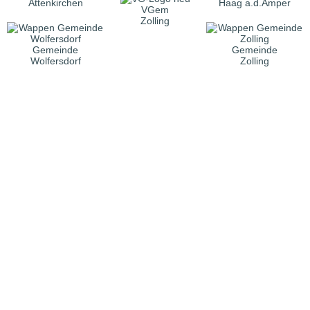
Attenkirchen
Haag a.d.Amper
VGem
Zolling
Gemeinde
Gemeinde
Wolfersdorf
Zolling