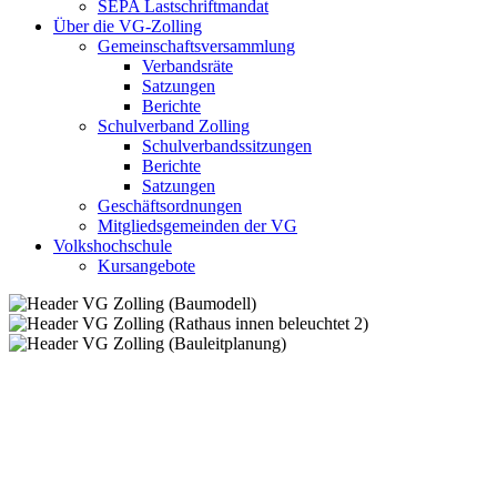
SEPA Lastschriftmandat
Über die VG-Zolling
Gemeinschaftsversammlung
Verbandsräte
Satzungen
Berichte
Schulverband Zolling
Schulverbandssitzungen
Berichte
Satzungen
Geschäftsordnungen
Mitgliedsgemeinden der VG
Volkshochschule
Kursangebote