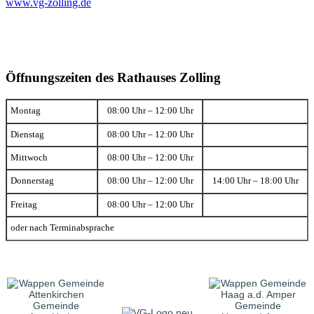
www.vg-zolling.de
Öffnungszeiten des Rathauses Zolling
Montag
08:00 Uhr – 12:00 Uhr
Dienstag
08:00 Uhr – 12:00 Uhr
Mittwoch
08:00 Uhr – 12:00 Uhr
Donnerstag
08:00 Uhr – 12:00 Uhr
14:00 Uhr – 18:00 Uhr
Freitag
08:00 Uhr – 12:00 Uhr
oder nach Terminabsprache
Gemeinde
Gemeinde