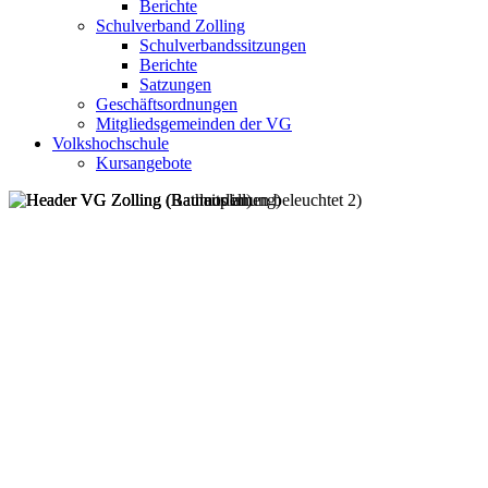
Berichte
Schulverband Zolling
Schulverbandssitzungen
Berichte
Satzungen
Geschäftsordnungen
Mitgliedsgemeinden der VG
Volkshochschule
Kursangebote