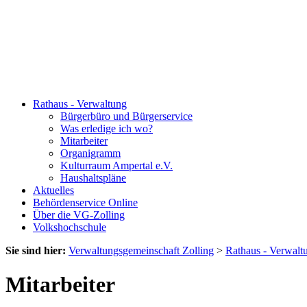
Rathaus - Verwaltung
Bürgerbüro und Bürgerservice
Was erledige ich wo?
Mitarbeiter
Organigramm
Kulturraum Ampertal e.V.
Haushaltspläne
Aktuelles
Behördenservice Online
Über die VG-Zolling
Volkshochschule
Sie sind hier:
Verwaltungsgemeinschaft Zolling
>
Rathaus - Verwalt
Mitarbeiter