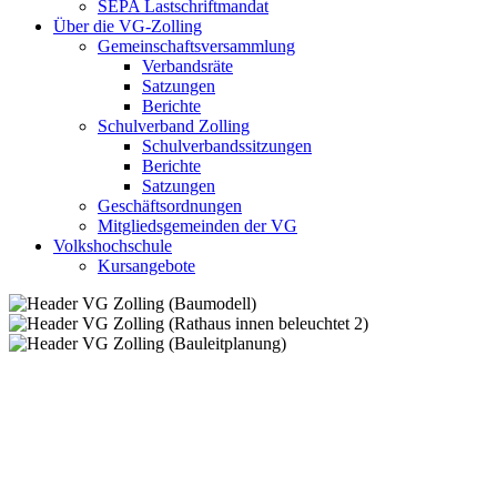
SEPA Lastschriftmandat
Über die VG-Zolling
Gemeinschaftsversammlung
Verbandsräte
Satzungen
Berichte
Schulverband Zolling
Schulverbandssitzungen
Berichte
Satzungen
Geschäftsordnungen
Mitgliedsgemeinden der VG
Volkshochschule
Kursangebote