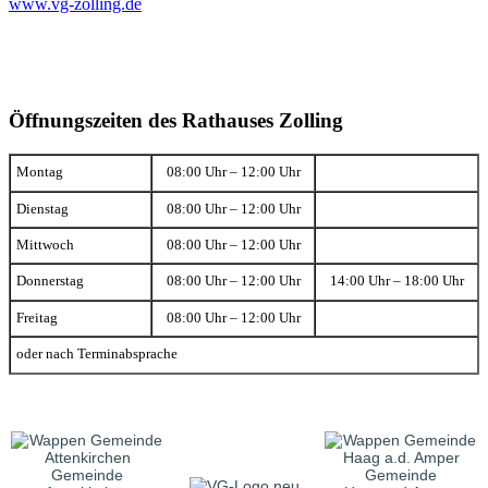
www.vg-zolling.de
Öffnungszeiten des Rathauses Zolling
Montag
08:00 Uhr – 12:00 Uhr
Dienstag
08:00 Uhr – 12:00 Uhr
Mittwoch
08:00 Uhr – 12:00 Uhr
Donnerstag
08:00 Uhr – 12:00 Uhr
14:00 Uhr – 18:00 Uhr
Freitag
08:00 Uhr – 12:00 Uhr
oder nach Terminabsprache
Gemeinde
Gemeinde