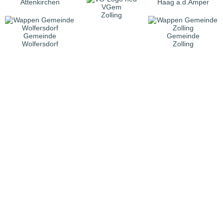
Attenkirchen
Haag a.d.Amper
VGem
Zolling
Gemeinde
Gemeinde
Wolfersdorf
Zolling