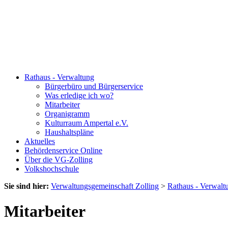
Rathaus - Verwaltung
Bürgerbüro und Bürgerservice
Was erledige ich wo?
Mitarbeiter
Organigramm
Kulturraum Ampertal e.V.
Haushaltspläne
Aktuelles
Behördenservice Online
Über die VG-Zolling
Volkshochschule
Sie sind hier:
Verwaltungsgemeinschaft Zolling
>
Rathaus - Verwalt
Mitarbeiter