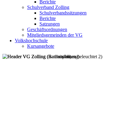
Berichte
Schulverband Zolling
Schulverbandssitzungen
Berichte
Satzungen
Geschäftsordnungen
Mitgliedsgemeinden der VG
Volkshochschule
Kursangebote