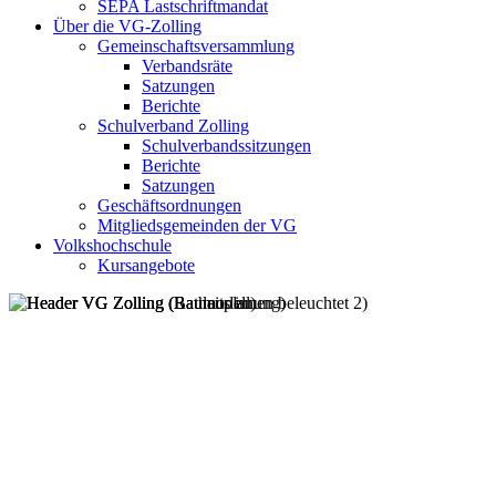
SEPA Lastschriftmandat
Über die VG-Zolling
Gemeinschaftsversammlung
Verbandsräte
Satzungen
Berichte
Schulverband Zolling
Schulverbandssitzungen
Berichte
Satzungen
Geschäftsordnungen
Mitgliedsgemeinden der VG
Volkshochschule
Kursangebote