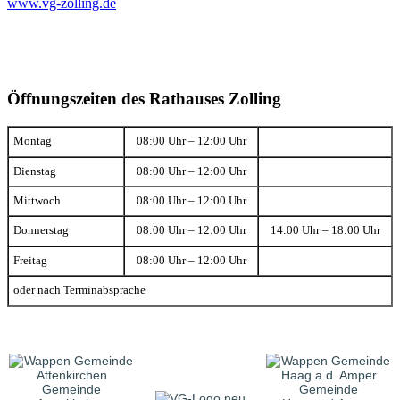
www.vg-zolling.de
Öffnungszeiten des Rathauses Zolling
Montag
08:00 Uhr – 12:00 Uhr
Dienstag
08:00 Uhr – 12:00 Uhr
Mittwoch
08:00 Uhr – 12:00 Uhr
Donnerstag
08:00 Uhr – 12:00 Uhr
14:00 Uhr – 18:00 Uhr
Freitag
08:00 Uhr – 12:00 Uhr
oder nach Terminabsprache
Gemeinde
Gemeinde