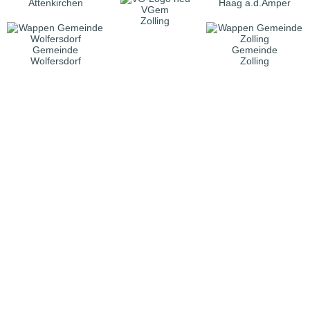
Attenkirchen
Haag a.d.Amper
VGem
Zolling
Gemeinde
Gemeinde
Wolfersdorf
Zolling