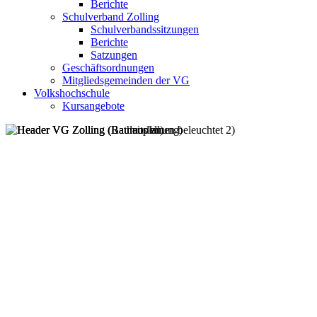
Berichte
Schulverband Zolling
Schulverbandssitzungen
Berichte
Satzungen
Geschäftsordnungen
Mitgliedsgemeinden der VG
Volkshochschule
Kursangebote