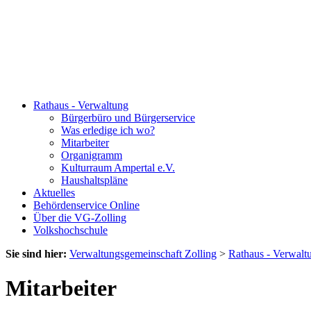
Rathaus - Verwaltung
Bürgerbüro und Bürgerservice
Was erledige ich wo?
Mitarbeiter
Organigramm
Kulturraum Ampertal e.V.
Haushaltspläne
Aktuelles
Behördenservice Online
Über die VG-Zolling
Volkshochschule
Sie sind hier:
Verwaltungsgemeinschaft Zolling
>
Rathaus - Verwalt
Mitarbeiter