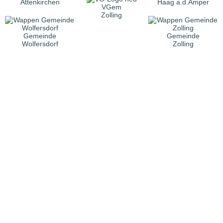
Attenkirchen
Haag a.d.Amper
VGem
Zolling
Gemeinde
Gemeinde
Wolfersdorf
Zolling