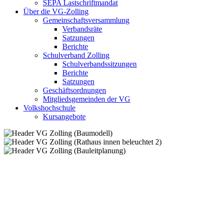
SEPA Lastschriftmandat
Über die VG-Zolling
Gemeinschaftsversammlung
Verbandsräte
Satzungen
Berichte
Schulverband Zolling
Schulverbandssitzungen
Berichte
Satzungen
Geschäftsordnungen
Mitgliedsgemeinden der VG
Volkshochschule
Kursangebote