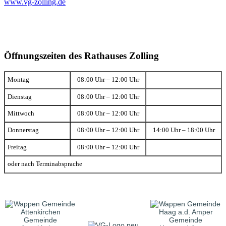
www.vg-zolling.de
Öffnungszeiten des Rathauses Zolling
Montag
08:00 Uhr – 12:00 Uhr
Dienstag
08:00 Uhr – 12:00 Uhr
Mittwoch
08:00 Uhr – 12:00 Uhr
Donnerstag
08:00 Uhr – 12:00 Uhr
14:00 Uhr – 18:00 Uhr
Freitag
08:00 Uhr – 12:00 Uhr
oder nach Terminabsprache
Gemeinde
Gemeinde