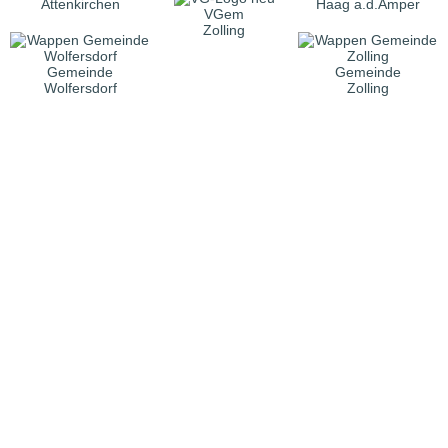
Attenkirchen
Haag a.d.Amper
VGem
Zolling
Gemeinde
Gemeinde
Wolfersdorf
Zolling