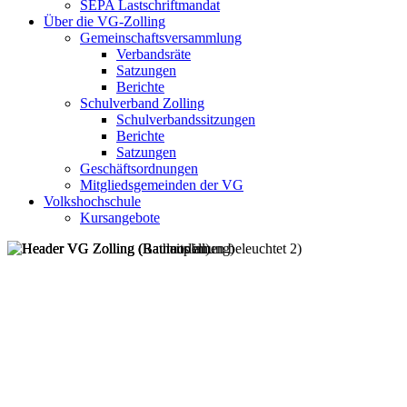
SEPA Lastschriftmandat
Über die VG-Zolling
Gemeinschaftsversammlung
Verbandsräte
Satzungen
Berichte
Schulverband Zolling
Schulverbandssitzungen
Berichte
Satzungen
Geschäftsordnungen
Mitgliedsgemeinden der VG
Volkshochschule
Kursangebote