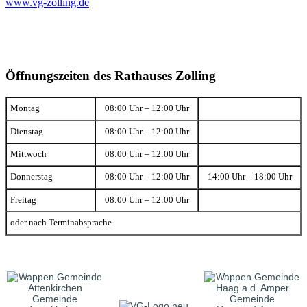
www.vg-zolling.de
Öffnungszeiten des Rathauses Zolling
Montag
08:00 Uhr – 12:00 Uhr
Dienstag
08:00 Uhr – 12:00 Uhr
Mittwoch
08:00 Uhr – 12:00 Uhr
Donnerstag
08:00 Uhr – 12:00 Uhr
14:00 Uhr – 18:00 Uhr
Freitag
08:00 Uhr – 12:00 Uhr
oder nach Terminabsprache
Gemeinde
Gemeinde