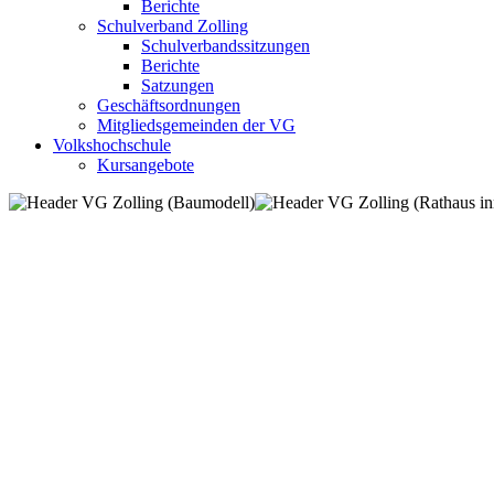
Berichte
Schulverband Zolling
Schulverbandssitzungen
Berichte
Satzungen
Geschäftsordnungen
Mitgliedsgemeinden der VG
Volkshochschule
Kursangebote