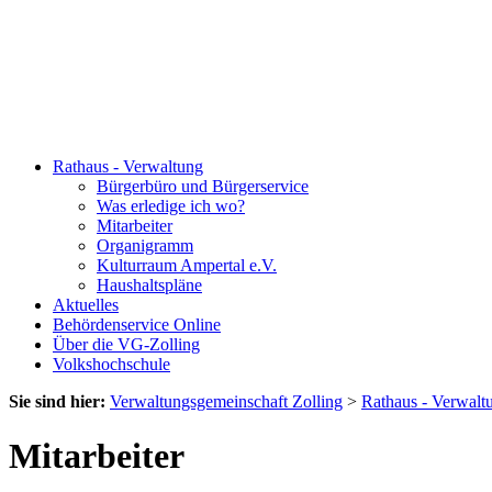
Rathaus - Verwaltung
Bürgerbüro und Bürgerservice
Was erledige ich wo?
Mitarbeiter
Organigramm
Kulturraum Ampertal e.V.
Haushaltspläne
Aktuelles
Behördenservice Online
Über die VG-Zolling
Volkshochschule
Sie sind hier:
Verwaltungsgemeinschaft Zolling
>
Rathaus - Verwalt
Mitarbeiter