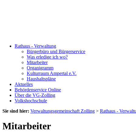
Rathaus - Verwaltung
Bürgerbüro und Bürgerservice
Was erledige ich wo?
Mitarbeiter
Organigramm
Kulturraum Ampertal e.V.
Haushaltspläne
Aktuelles
Behördenservice Online
Über die VG-Zolling
Volkshochschule
Sie sind hier:
Verwaltungsgemeinschaft Zolling
>
Rathaus - Verwalt
Mitarbeiter