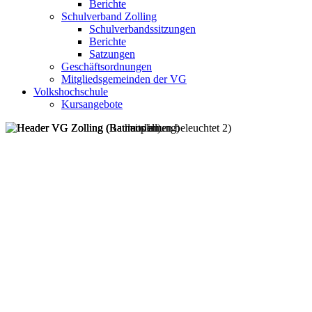
Berichte
Schulverband Zolling
Schulverbandssitzungen
Berichte
Satzungen
Geschäftsordnungen
Mitgliedsgemeinden der VG
Volkshochschule
Kursangebote