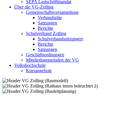
SEPA Lastschriftmandat
Über die VG-Zolling
Gemeinschaftsversammlung
Verbandsräte
Satzungen
Berichte
Schulverband Zolling
Schulverbandssitzungen
Berichte
Satzungen
Geschäftsordnungen
Mitgliedsgemeinden der VG
Volkshochschule
Kursangebote