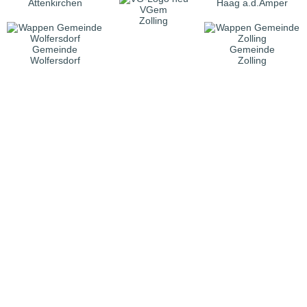
Attenkirchen
Haag a.d.Amper
VGem
Zolling
Gemeinde
Gemeinde
Wolfersdorf
Zolling