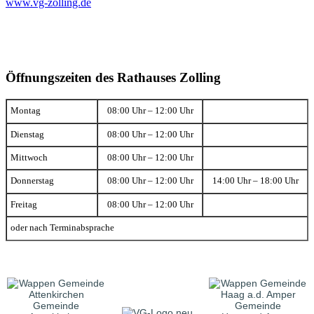
www.vg-zolling.de
Öffnungszeiten des Rathauses Zolling
Montag
08:00 Uhr – 12:00 Uhr
Dienstag
08:00 Uhr – 12:00 Uhr
Mittwoch
08:00 Uhr – 12:00 Uhr
Donnerstag
08:00 Uhr – 12:00 Uhr
14:00 Uhr – 18:00 Uhr
Freitag
08:00 Uhr – 12:00 Uhr
oder nach Terminabsprache
Gemeinde
Gemeinde