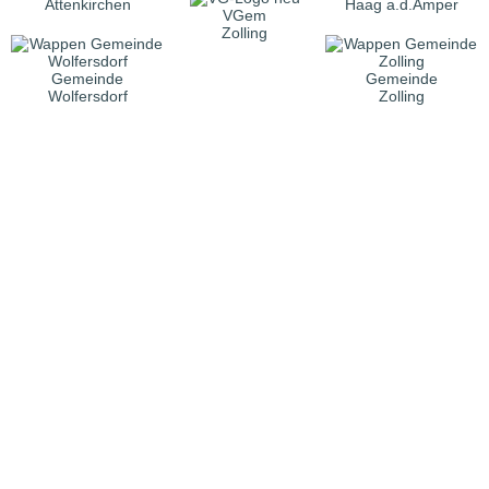
Attenkirchen
Haag a.d.Amper
VGem
Zolling
Gemeinde
Gemeinde
Wolfersdorf
Zolling