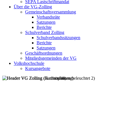
SEPA Lastschriftmandat
Über die VG-Zolling
Gemeinschaftsversammlung
Verbandsräte
Satzungen
Berichte
Schulverband Zolling
Schulverbandssitzungen
Berichte
Satzungen
Geschäftsordnungen
Mitgliedsgemeinden der VG
Volkshochschule
Kursangebote