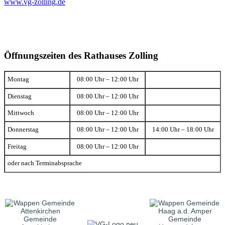
www.vg-zolling.de
Öffnungszeiten des Rathauses Zolling
Montag
08:00 Uhr – 12:00 Uhr
Dienstag
08:00 Uhr – 12:00 Uhr
Mittwoch
08:00 Uhr – 12:00 Uhr
Donnerstag
08:00 Uhr – 12:00 Uhr
14:00 Uhr – 18:00 Uhr
Freitag
08:00 Uhr – 12:00 Uhr
oder nach Terminabsprache
Gemeinde
Gemeinde