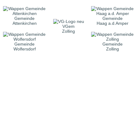
Gemeinde
Gemeinde
Attenkirchen
Haag a.d.Amper
VGem
Zolling
Gemeinde
Gemeinde
Wolfersdorf
Zolling