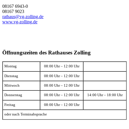
08167 6943-0
08167 9023
rathaus@vg-zolling.de
www.vg-zolling.de
Öffnungszeiten des Rathauses Zolling
Montag
08:00 Uhr – 12:00 Uhr
Dienstag
08:00 Uhr – 12:00 Uhr
Mittwoch
08:00 Uhr – 12:00 Uhr
Donnerstag
08:00 Uhr – 12:00 Uhr
14:00 Uhr – 18:00 Uhr
Freitag
08:00 Uhr – 12:00 Uhr
oder nach Terminabsprache