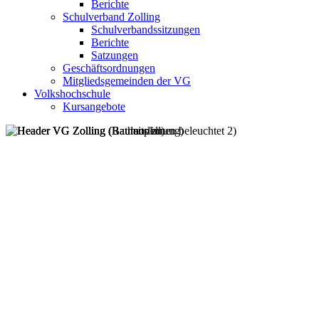
Berichte
Schulverband Zolling
Schulverbandssitzungen
Berichte
Satzungen
Geschäftsordnungen
Mitgliedsgemeinden der VG
Volkshochschule
Kursangebote