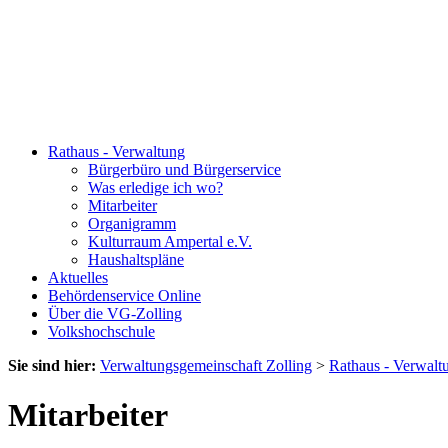
Rathaus - Verwaltung
Bürgerbüro und Bürgerservice
Was erledige ich wo?
Mitarbeiter
Organigramm
Kulturraum Ampertal e.V.
Haushaltspläne
Aktuelles
Behördenservice Online
Über die VG-Zolling
Volkshochschule
Sie sind hier:
Verwaltungsgemeinschaft Zolling
>
Rathaus - Verwalt
Mitarbeiter