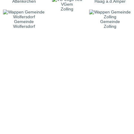
Attenkirchen
Haag a.d.Amper
VGem
Zolling
Gemeinde
Gemeinde
Wolfersdorf
Zolling