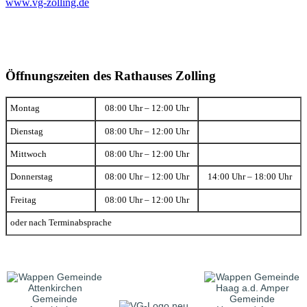
www.vg-zolling.de
Öffnungszeiten des Rathauses Zolling
Montag
08:00 Uhr – 12:00 Uhr
Dienstag
08:00 Uhr – 12:00 Uhr
Mittwoch
08:00 Uhr – 12:00 Uhr
Donnerstag
08:00 Uhr – 12:00 Uhr
14:00 Uhr – 18:00 Uhr
Freitag
08:00 Uhr – 12:00 Uhr
oder nach Terminabsprache
Gemeinde
Gemeinde