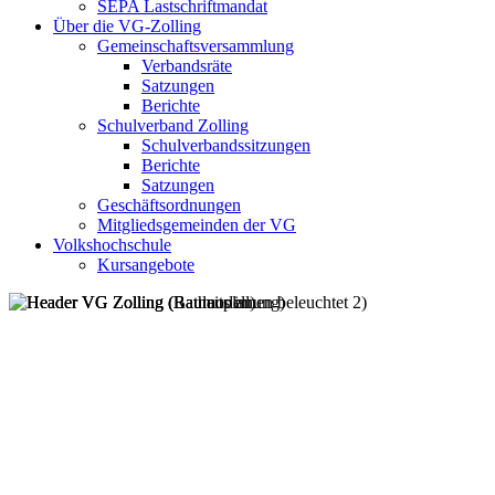
SEPA Lastschriftmandat
Über die VG-Zolling
Gemeinschaftsversammlung
Verbandsräte
Satzungen
Berichte
Schulverband Zolling
Schulverbandssitzungen
Berichte
Satzungen
Geschäftsordnungen
Mitgliedsgemeinden der VG
Volkshochschule
Kursangebote